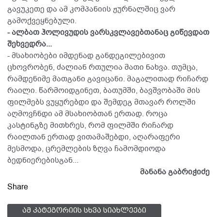
გავუკეთე და ამ კომპანიის ჟურნალშიც ვარ
გამოქვეყნებული.
- ალბათ ჰოლივუდის ვარსკვლავებთანაც გიწევდათ
შეხვედრა...
- მსახიობები იმდენად განდეგილებივით
ცხოვრობენ, ძალიან რთულია მათი ნახვა. თუმცა,
რამდენიმე მათგანი გავიცანი. მაგალითად რიჩარდ
რაილი. წარმოიდგინეთ, ბათუმში, ბავშვობაში მის
ფილმებს ვუყურებდი და შემდეგ მთავარ როლში
აღმოვჩნდი ამ მსახიობთან ერთად. როცა
კასტინგზე მითხრეს, რომ ფილმში რიჩარდ
რაილთან ერთად ვითამაშებდი, აღარაფერი
მესმოდა, ცრემლების ზღვა ჩამომდიოდა
ბედნიერებისგან...
მანანა გაბრიჭიძე
Share
ამ კატეგორიის სხვა სიახლეები