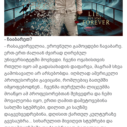
- ჩააბარეთ?
- რასაკვირველია, ეროვნული გამოცდები ჩავაბარე.
ერთ-ერთ ძალიან ძვირად ღირებულ
უნივერსიტეტში მოვხვდი. ჩვენი ოჯახისთვის
რთული იყო ამ გადასახადის დაფარვა, მაგრამ სხვა
გამოსავალი არ არსებობდა. იღბლად ამერიკელი
პროფესორები გავიცანი, რომლებიც ბათუმში
იმყოფებოდნენ... ჩვენმა თურქულმა ლიცეუმმა
მოაწყო ამ პროფესორებთან შეხვედრა და ჩემი
მოვალეობა იყო, ერთი ღამით დამეტოვებინა
სახლში სტუმრები, დილით კი საუზმე
დაგვეხვედრებინა, დღისით ქართულ კულტურაზე
გვესაუბრა... სიხარულით მივიღეთ სტუმრები და