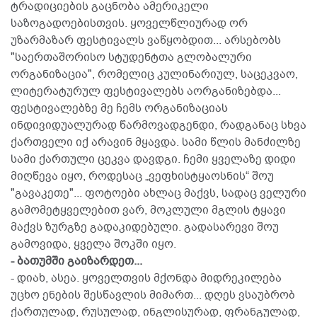
ტრადიციების გაცნობა ამერიკელი
საზოგადოებისთვის. ყოველწლიურად ორ
უზარმაზარ ფესტივალს ვაწყობდით... არსებობს
"საერთაშორისო სტუდენტთა გლობალური
ორგანიზაცია", რომელიც კულინარიულ, საცეკვაო,
ლიტერატურულ ფესტივალებს აორგანიზებდა...
ფესტივალებზე მე ჩემს ორგანიზაციას
ინდივიდუალურად წარმოვადგენდი, რადგანაც სხვა
ქართველი იქ არავინ მყავდა. სამი წლის მანძილზე
სამი ქართული ცეკვა დავდგი. ჩემი ყველაზე დიდი
მიღწევა იყო, როდესაც „ვეფხისტყაოსნის“ შოუ
"გავაკეთე"... ფოტოები ახლაც მაქვს, სადაც ველური
გამომეტყველებით ვარ, მოკლული მგლის ტყავი
მაქვს ზურგზე გადაკიდებული. გადასარევი შოუ
გამოვიდა, ყველა შოკში იყო.
- ბათუმში გაიზარდეთ...
- დიახ, ასეა. ყოველთვის მქონდა მიდრეკილება
უცხო ენების შესწავლის მიმართ... დღეს ვსაუბრობ
ქართულად, რუსულად, ინგლისურად, ფრანგულად,