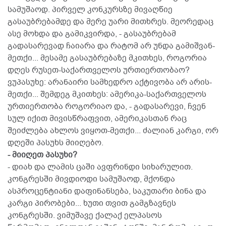
სამუშაოდ. პირველ კონკურსზე მივაღწიე
გასაუბრებამდე და მერე უარი მითხრეს. მეორედაც
ასე მოხდა და გამიკვირდა, - გასაუბრებამ
გადასარევად ჩაიარა და რატომ არ უნდა გამიშვან-
მეთქი... მესამე გასაუბრებაზე მკითხეს, როგორია
დღეს რუსეთ-საქართველოს ურთიერთობაო?
ვუპასუხე: არანაირი სამხედრო აქტივობა არ არის-
მეთქი... შემდეგ მკითხეს: ამერიკა-საქართველოს
ურთიერთობა როგორიაო და, - გადასარევი, ჩვენ
სულ იქით მივისწრაფვით, ამერიკასთან რაც
შეიძლება ახლოს ვიყოთ-მეთქი... ძალიან კარგი, ორ
დღეში პასუხს მიიღებო.
- მიიღეთ პასუხი?
- დიახ და ლამის ცაში ავფრინდი სიხარულით.
კონგრესში მივდიოდი სამუშაოდ, მქონდა
ასპროცენტიანი დაფინანსება, საკუთარი ბინა და
კარგი პირობები... ხუთი თვით გამგზავნეს
კონგრესში. ვიმუშავე ქალაქ ელპასოს