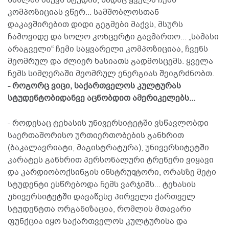
კომპოზიციას ვწერ... სამშობლოსთან
დაკავშირებით დიდი გეგმები მაქვს, მსურს
ჩამოვიდე და სოლო კონცერტი გავმართო... „სამასი
არაგველი“ ჩემი საყვარელი კომპოზიციაა, ჩვენს
მეომრულ და ძლიერ ხასიათს გადმოსცემს. ყველა
ჩემს სიმღერაში მეომრულ ენერგიას შეიგრძნობთ.
- როგორც ვიცი, საქართველოს კულტურას
სტუდენტობიდანვე აცნობდით ამერიკელებს...
- როდესაც ტეხასის უნივერსიტეტში ვსწავლობდი
საერთაშორისო ურთიერთობების განხრით
(ბაკალავრიატი, მაგისტრატურა), უნივერსიტეტში
კარატეს განხრით პერსონალური ტრენერი ვიყავი
და კარდიობოქსინგის ინსტრუqტორი, ორასზე მეტი
სტუდენტი ესწრებოდა ჩემს ვარჯიშს... ტეხასის
უნივერსიტეტში დავაწესე პირველი ქართველ
სტუდენტთა ორგანიზაცია, რომლის მთავარი
ფუნქცია იყო საქართველოს კულტურისა და